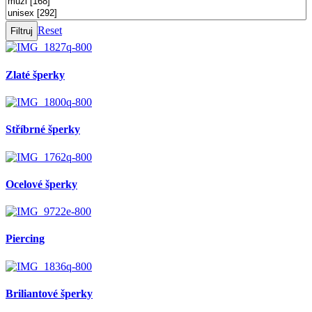
Reset
Zlaté šperky
Stříbrné šperky
Ocelové šperky
Piercing
Briliantové šperky