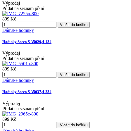
Výprodej
Přidat na seznam přání
899 Kč
Vložit do košíku
Dámské hodinky
Hodinky Secco S A5029,4-134
Výprodej
Přidat na seznam přání
899 Kč
Vložit do košíku
Dámské hodinky
Hodinky Secco S A5037,4-234
Výprodej
Přidat na seznam přání
899 Kč
Vložit do košíku
Dámské hodinky