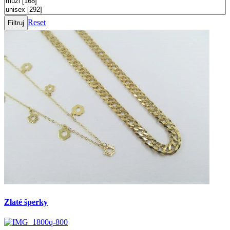
Reset
Zlaté šperky