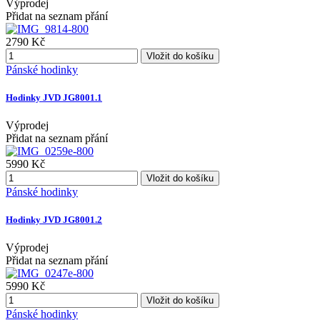
Výprodej
Přidat na seznam přání
2790 Kč
Vložit do košíku
Pánské hodinky
Hodinky JVD JG8001.1
Výprodej
Přidat na seznam přání
5990 Kč
Vložit do košíku
Pánské hodinky
Hodinky JVD JG8001.2
Výprodej
Přidat na seznam přání
5990 Kč
Vložit do košíku
Pánské hodinky