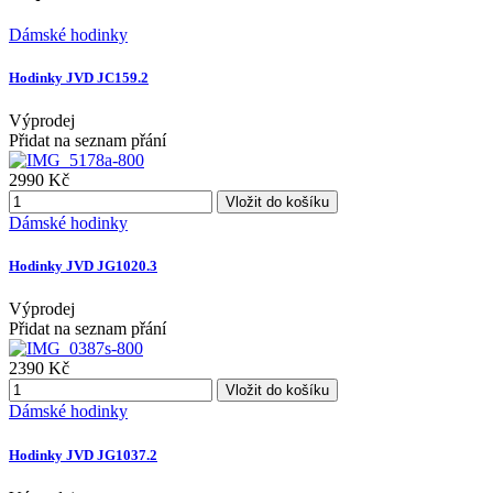
Dámské hodinky
Hodinky JVD JC159.2
Výprodej
Přidat na seznam přání
2990 Kč
Vložit do košíku
Dámské hodinky
Hodinky JVD JG1020.3
Výprodej
Přidat na seznam přání
2390 Kč
Vložit do košíku
Dámské hodinky
Hodinky JVD JG1037.2