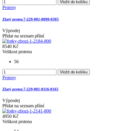
Vložit do košíku
Prsteny
Zlatý prsten 7-229-001-0090-0305
Výprodej
Přidat na seznam přání
8540 Kč
Velikost prstenu
56
Vložit do košíku
Prsteny
Zlatý prsten 7-229-001-0116-0165
Výprodej
Přidat na seznam přání
4950 Kč
Velikost prstenu