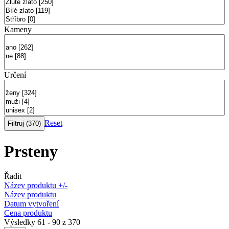
Kameny
Určení
Reset
Prsteny
Řadit
Název produktu +/-
Název produktu
Datum vytvoření
Cena produktu
Výsledky 61 - 90 z 370