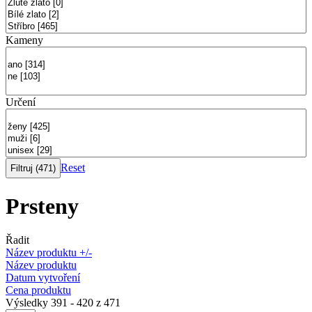
Kameny
Určení
Reset
Prsteny
Řadit
Název produktu +/-
Název produktu
Datum vytvoření
Cena produktu
Výsledky 391 - 420 z 471