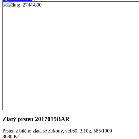
Zlatý prsten 2017015BAR
Prsten z bílého zlata se zirkony, vel.60, 3,10g, 585/1000
8680 Kč